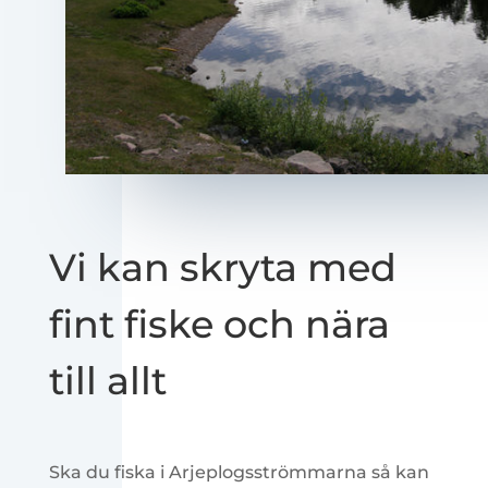
Vi kan skryta med
fint fiske och nära
till allt
Ska du fiska i Arjeplogsströmmarna så kan