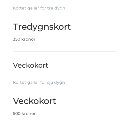
Kortet gäller för tre dygn
Tredygnskort
350 kronor
Veckokort
Kortet gäller för sju dygn
Veckokort
500 kronor