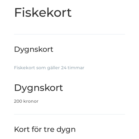
Fiskekort
Dygnskort
Fiskekort som gäller 24 timmar
Dygnskort
200 kronor
Kort för tre dygn