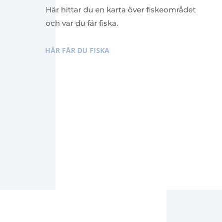
Här hittar du en karta över fiskeområdet
och var du får fiska.
HÄR FÅR DU FISKA