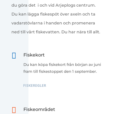
du göra det i och vid Arjeplogs centrum.
Du kan lägga fiskespöt över axeln och ta
vadarstövlarna i handen och promenera
ned till vårt fiskevatten. Du har nära till allt.

Fiskekort
Du kan köpa fiskekort från början av juni
fram till fiskestoppet den 1 september.
FISKEREGLER

Fiskeområdet