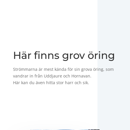
Här finns grov öring
Strömmarna är mest kända för sin grova öring, som
vandrar in från Uddjaure och Hornavan.
Här kan du även hitta stor harr och sik.