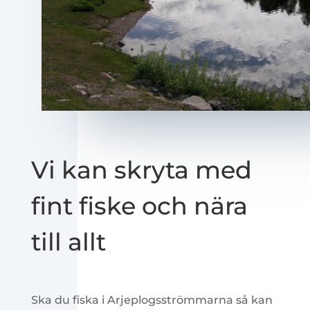
Vi kan skryta med
fint fiske och nära
till allt
Ska du fiska i Arjeplogsströmmarna så kan