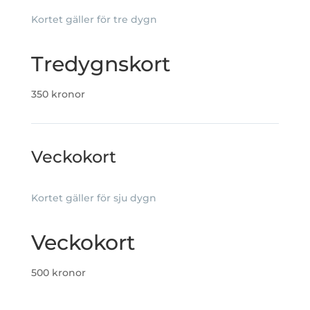
Kortet gäller för tre dygn
Tredygnskort
350 kronor
Veckokort
Kortet gäller för sju dygn
Veckokort
500 kronor