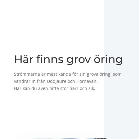
Här finns grov öring
Strömmarna är mest kända för sin grova öring, som
vandrar in från Uddjaure och Hornavan.
Här kan du även hitta stor harr och sik.