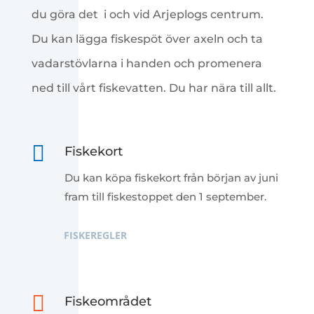
du göra det i och vid Arjeplogs centrum.
Du kan lägga fiskespöt över axeln och ta
vadarstövlarna i handen och promenera
ned till vårt fiskevatten. Du har nära till allt.

Fiskekort
Du kan köpa fiskekort från början av juni
fram till fiskestoppet den 1 september.
FISKEREGLER

Fiskeområdet