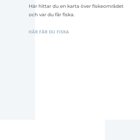
Här hittar du en karta över fiskeområdet
och var du får fiska.
HÄR FÅR DU FISKA